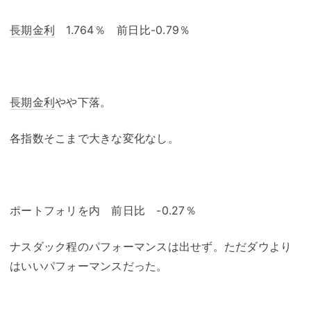
長期金利
1.764％ 前日比-0.79％
長期金利
やや下落。
各指数そこまで大きな変化なし。
ポートフォリを内 前日比 -0.27％
ナスダック程のパフォーマンスは出せず。ただダウより
はいいパフォーマンスだった。