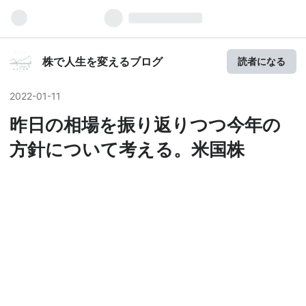
株で人生を変えるブログ
読者になる
2022
-
01
-
11
昨日の相場を振り返りつつ今年の
方針について考える。米国株