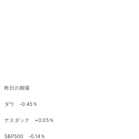
昨日の相場
ダウ -0.45％
ナスダック +0.05％
S&P500 -0.14％