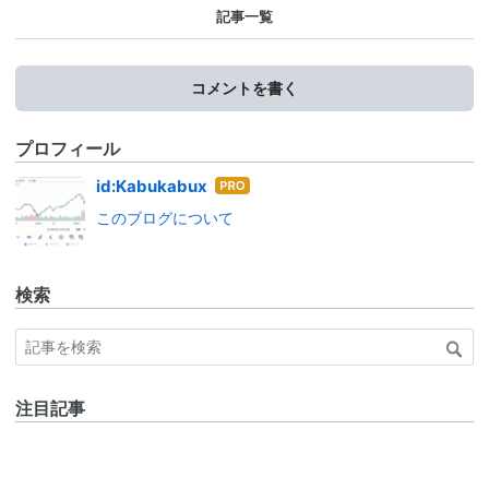
記事一覧
コメントを書く
プロフィール
はて
id:Kabukabux
なブ
このブログについて
ログ
Pro
検索
注目記事